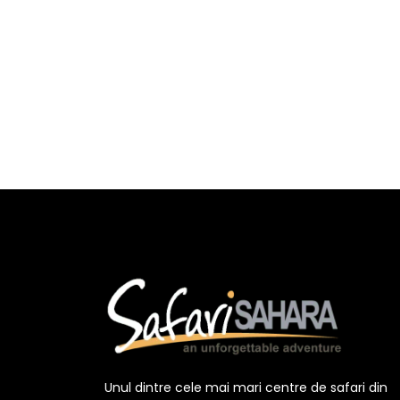
Unul dintre cele mai mari centre de safari din